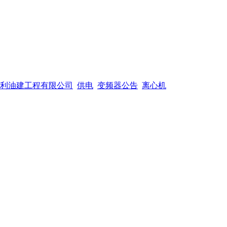
利油建工程有限公司
供电
变频器公告
离心机