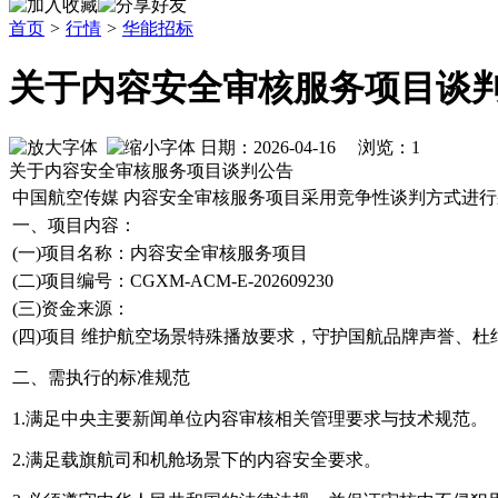
首页
>
行情
>
华能招标
关于内容安全审核服务项目谈
日期：2026-04-16 浏览：
1
关于内容安全审核服务项目谈判公告
中国航空传媒 内容安全审核服务项目采用竞争性谈判方式进
一、项目内容：
(一)项目名称：内容安全审核服务项目
(二)项目编号：CGXM-ACM-E-202609230
(三)资金来源：
(四)项目 维护航空场景特殊播放要求，守护国航品牌声誉、
二、需执行的标准规范
1.满足中央主要新闻单位内容审核相关管理要求与技术规范。
2.满足载旗航司和机舱场景下的内容安全要求。