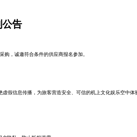
判公告
行采购，诚邀符合条件的供应商报名参加。
杜绝虚假信息传播，为旅客营造安全、可信的机上文化娱乐空中体